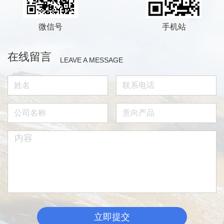
微信号
手机站
在线留言
LEAVE A MESSAGE
立即提交