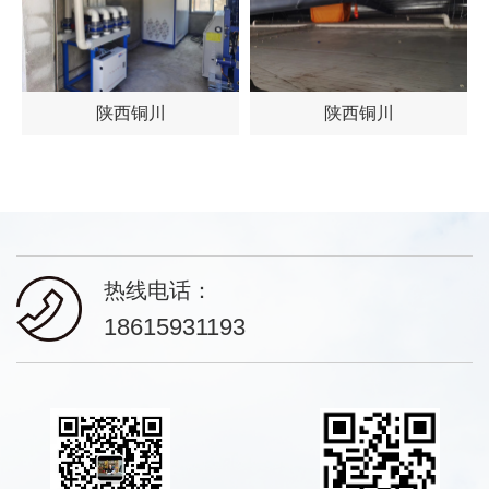
陕西铜川
陕西铜川
热线电话：
18615931193