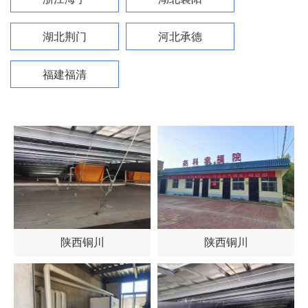
湖北荆门
河北承德
福建福清
陕西铜川
陕西铜川