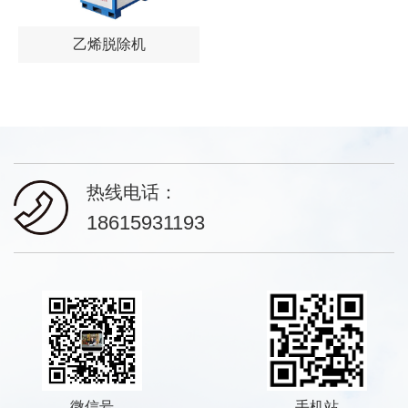
乙烯脱除机
热线电话：
18615931193
微信号
手机站