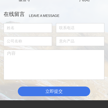
在线留言
LEAVE A MESSAGE
立即提交