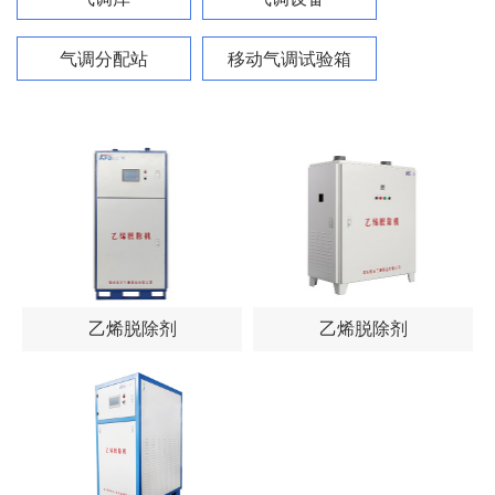
气调分配站
移动气调试验箱
乙烯脱除剂
乙烯脱除剂