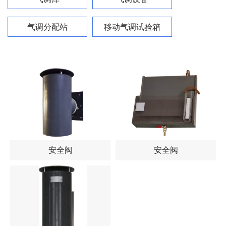
气调分配站
移动气调试验箱
安全阀
安全阀