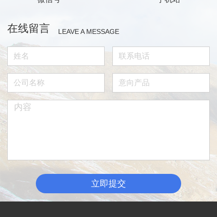
在线留言
LEAVE A MESSAGE
立即提交