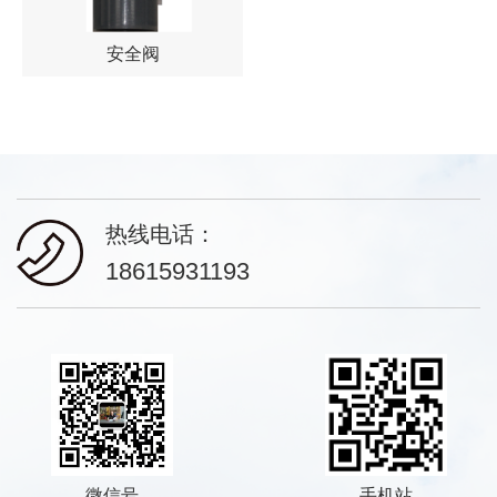
安全阀
热线电话：
18615931193
微信号
手机站