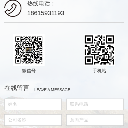
热线电话：
18615931193
微信号
手机站
在线留言
LEAVE A MESSAGE