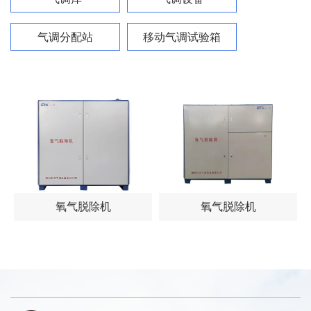
气调分配站
移动气调试验箱
氧气脱除机
氧气脱除机