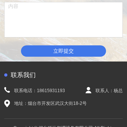
立即提交
联系我们
联系电话：18615931193
联系人：杨总
地址：烟台市开发区武汉大街18-2号