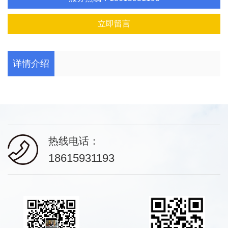
立即留言
详情介绍
热线电话：
18615931193