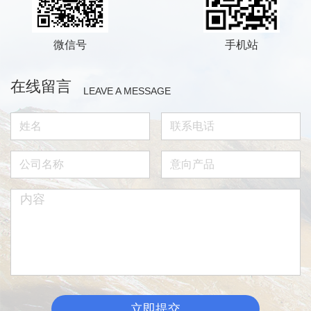
微信号
手机站
在线留言
LEAVE A MESSAGE
立即提交