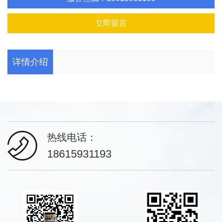
立即留言
详情介绍
热线电话：
18615931193