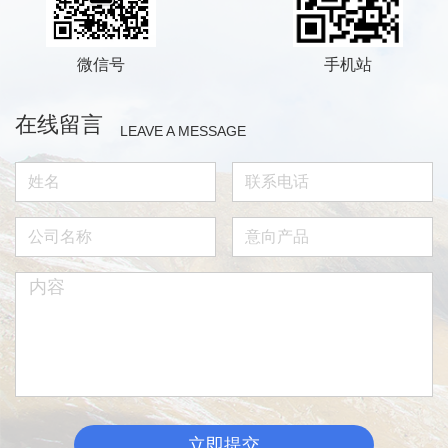
微信号
手机站
在线留言
LEAVE A MESSAGE
立即提交