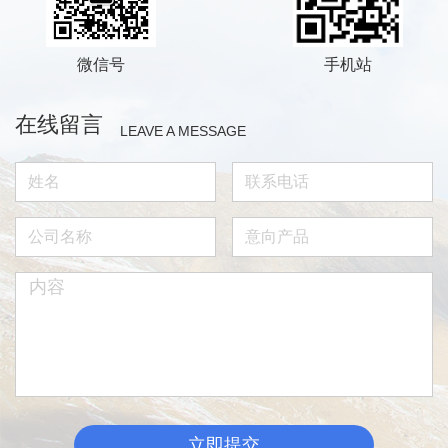
微信号
手机站
在线留言
LEAVE A MESSAGE
立即提交