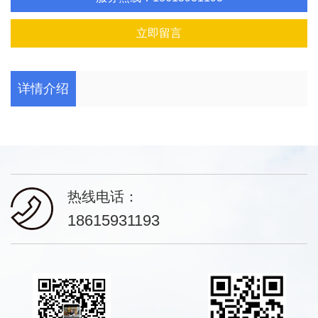
立即留言
详情介绍
热线电话：
18615931193